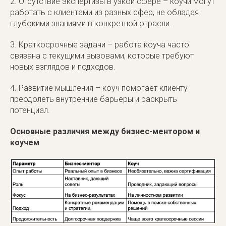
2. Отсутствие экспертизы в узкой сфере – коучи могут
работать с клиентами из разных сфер, не обладая
глубокими знаниями в конкретной отрасли.
3. Краткосрочные задачи – работа коуча часто
связана с текущими вызовами, которые требуют
новых взглядов и подходов.
4. Развитие мышления – коуч помогает клиенту
преодолеть внутренние барьеры и раскрыть
потенциал.
Основные различия между бизнес-ментором и
коучем