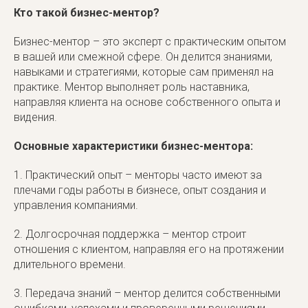
Кто такой бизнес-ментор?
Бизнес-ментор – это эксперт с практическим опытом
в вашей или смежной сфере. Он делится знаниями,
навыками и стратегиями, которые сам применял на
практике. Ментор выполняет роль наставника,
направляя клиента на основе собственного опыта и
видения.
Основные характеристики бизнес-ментора:
1. Практический опыт – менторы часто имеют за
плечами годы работы в бизнесе, опыт создания и
управления компаниями.
2. Долгосрочная поддержка – ментор строит
отношения с клиентом, направляя его на протяжении
длительного времени.
3. Передача знаний – ментор делится собственными