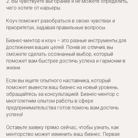
2. Вы чувствуете выгорание и не можете определить,
чего хотите от карьеры.
Коуч поможет разобраться в своих чувствах и
приоритетах, задавая правильные вопросы.
Бизнес-ментор и коуч – это разные инструменты для
достижения ваших целей. Поняв их отличия, вы
сможете сделать осознанный выбор, который
поможет вам быстрее достичь успеха и гармонии в
жизни.
Если вы ищете опытного наставника, который
поможет вывести ваш бизнес на новый уровень,
обращайтесь за консультацией. Бизнес-ментор с
многолетним опытом работы в сфере
предпринимательства готов помочь вам достичь
успеха!
Оставьте заявку прямо сейчас, чтобы узнать, как
менторство может изменить ваш бизнес. Первая