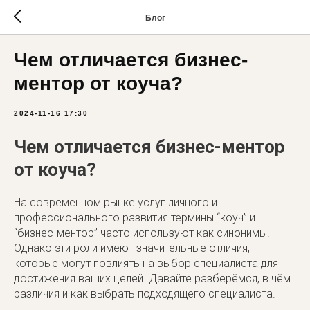
Блог
Чем отличается бизнес-
ментор от коуча?
2024-11-16 17:30
Чем отличается бизнес-ментор
от коуча?
На современном рынке услуг личного и
профессионального развития термины “коуч” и
“бизнес-ментор” часто используют как синонимы.
Однако эти роли имеют значительные отличия,
которые могут повлиять на выбор специалиста для
достижения ваших целей. Давайте разберёмся, в чём
различия и как выбрать подходящего специалиста.