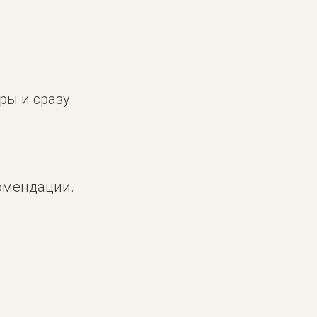
ры и сразу
омендации.