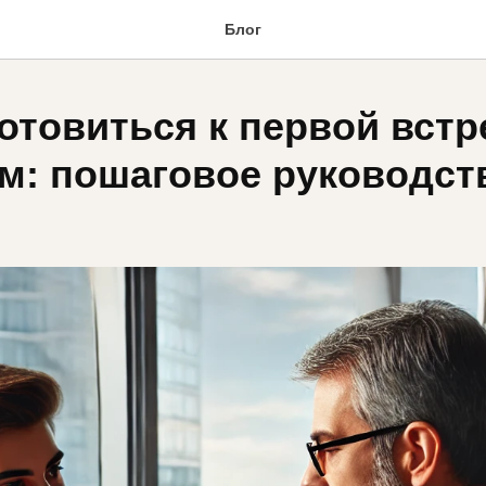
Блог
отовиться к первой встр
м: пошаговое руководст